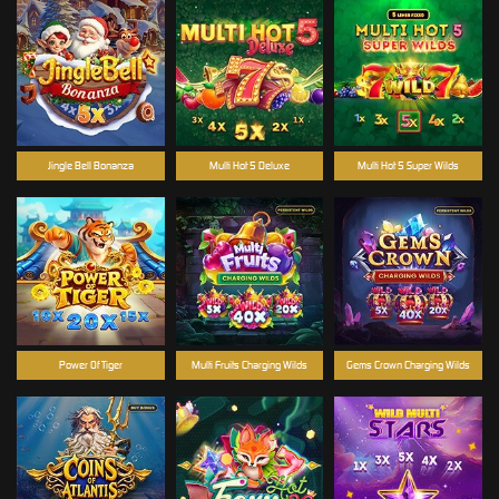
Jingle Bell Bonanza
Multi Hot 5 Deluxe
Multi Hot 5 Super Wilds
Power Of Tiger
Multi Fruits Charging Wilds
Gems Crown Charging Wilds