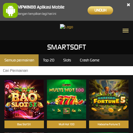
×
VIPWIN88 Aplikasi Mobile
UNDUH
Jangan tampilkan lagi hari ini
SMARTSOFT
Semua permainan
Top 20
Slots
Crash Game
Bao Slot 5X
Multi Hot 100
Habesha Fortune 5