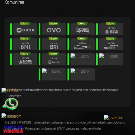
Komunitas
* Selama bank maintenance dan bank offline deposit dan penarikan tidak dapat
diproses
©2026 VIPWIN88 menawarkan berbagai macam provider pilihan terbaik dan didukung
oleh Layanan Pelanggan profesional 24/7 yang siap melayani Anda.