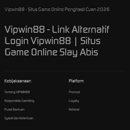
Vipwin88 - Situs Game Online Penghasil Cuan 2026
Vipwin88 - Link Alternatif
Login Vipwin88 | Situs
Game Online Slay Abis
Kebijaksanaan
Platform
Tentang VIPWIN88
Promosi
Responsible Gambling
Loyalty
Pusat Bantuan
Referral
Syarat dan Ketentuan