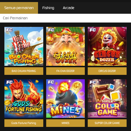
Semua permainan
Fishing
Arcade
BAO CHUAN FISHING
FA CHAI DOZER
CIRCUS DOZER
Gods Fortune Fishing
MINES
SUPER COLOR GAME