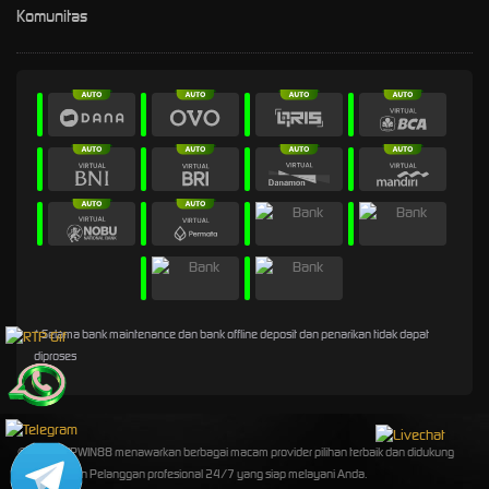
Komunitas
* Selama bank maintenance dan bank offline deposit dan penarikan tidak dapat
diproses
©2026 VIPWIN88 menawarkan berbagai macam provider pilihan terbaik dan didukung
oleh Layanan Pelanggan profesional 24/7 yang siap melayani Anda.