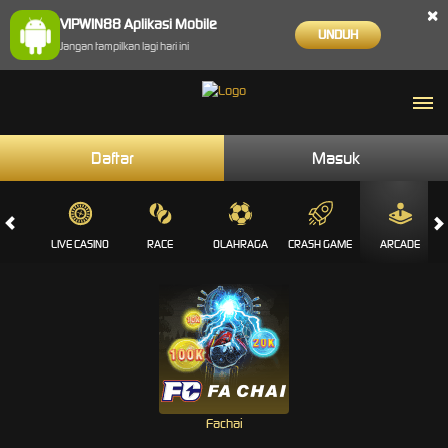
×
VIPWIN88 Aplikasi Mobile
UNDUH
Jangan tampilkan lagi hari ini
Daftar
Masuk
OTS
LIVE CASINO
RACE
OLAHRAGA
CRASH GAME
ARCADE
Fachai