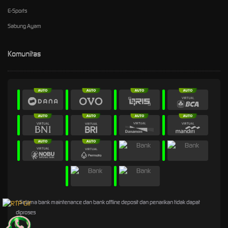
E-Sports
Sabung Ayam
Komunitas
* Selama bank maintenance dan bank offline deposit dan penarikan tidak dapat
diproses