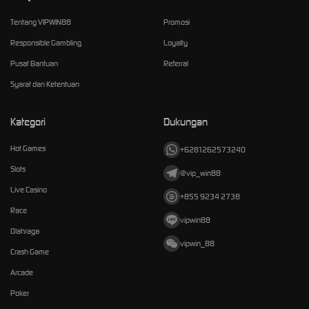
Tentang VIPWIN88
Promosi
Responsible Gambling
Loyalty
Pusat Bantuan
Referral
Syarat dan Ketentuan
Kategori
Dukungan
Hot Games
+6281262573240
Slots
@vip_win88
Live Casino
+855 9234 2738
Race
vipwin88
Olahraga
vipwin_88
Crash Game
Arcade
Poker