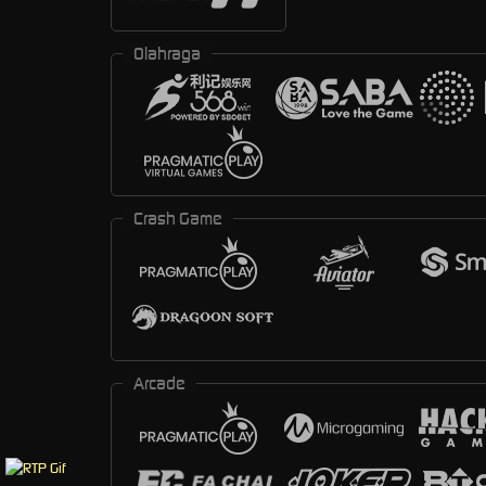
Olahraga
Crash Game
Arcade