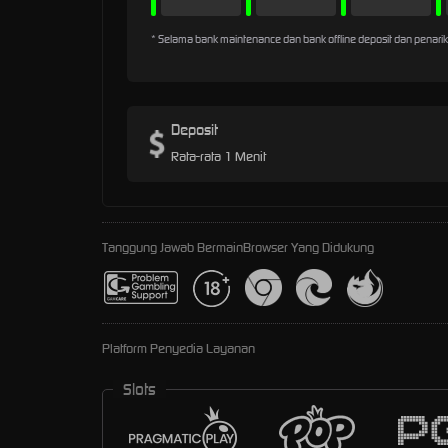
* Selama bank maintenance dan bank offline deposit dan penarik
Deposit
Rata-rata 1 Menit
Tanggung Jawab Bermain
Browser Yang Didukung
Platform Penyedia Layanan
Slots