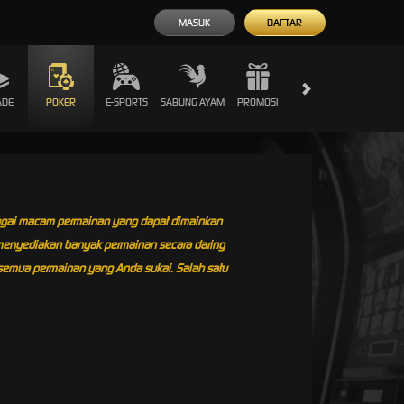
MASUK
DAFTAR
ADE
POKER
E-SPORTS
SABUNG AYAM
PROMOSI
agai macam permainan yang dapat dimainkan
menyediakan banyak permainan secara daring
semua permainan yang Anda sukai. Salah satu