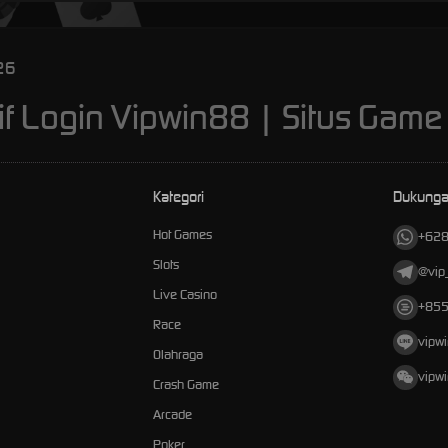
026
tif Login Vipwin88 | Situs Game
Kategori
Dukung
Hot Games
+62
Slots
@vip
Live Casino
+855
Race
vipw
Olahraga
vipw
Crash Game
Arcade
Poker