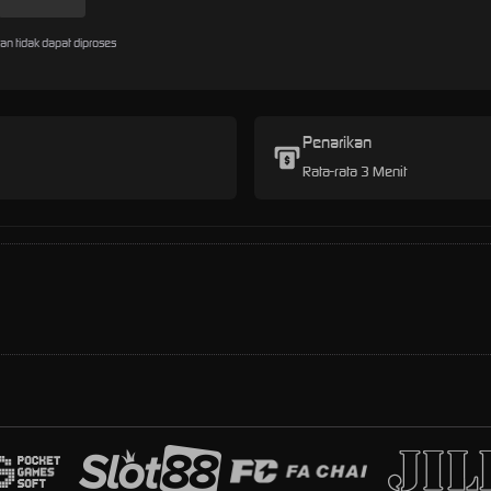
an tidak dapat diproses
Penarikan
Rata-rata 3 Menit