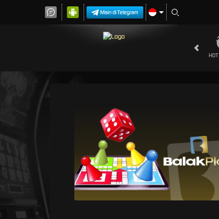
Main di Telegram
HOT