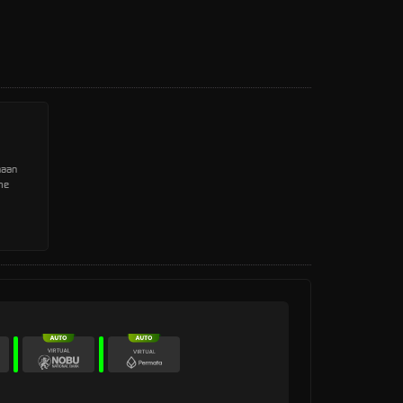
haan
ame