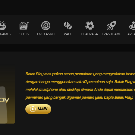
 GAMES
SLOTS
LIVE CASINO
RACE
OLAHRAGA
CRASH GAME
ARC
Balak Play merupakan server permainan yang menyediakan berb
dengan hanya menggunakan satu ID permainan saja. Balak Play 
melalui smartphone atau desktop dimana Anda dapat memainkan 
permainan yang banyak digemari pemain yaitu Gaple Balak Play.
MAIN