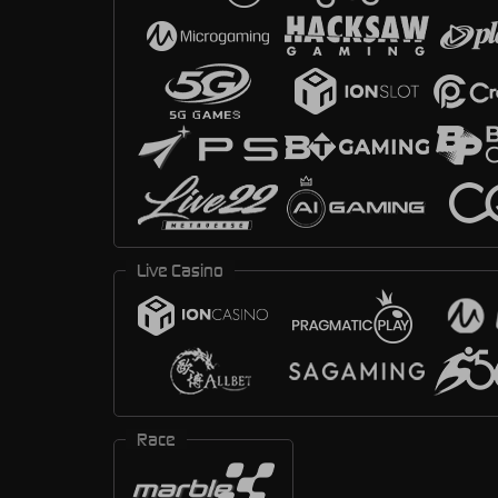
Live Casino
Race