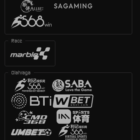
Race
Olahraga