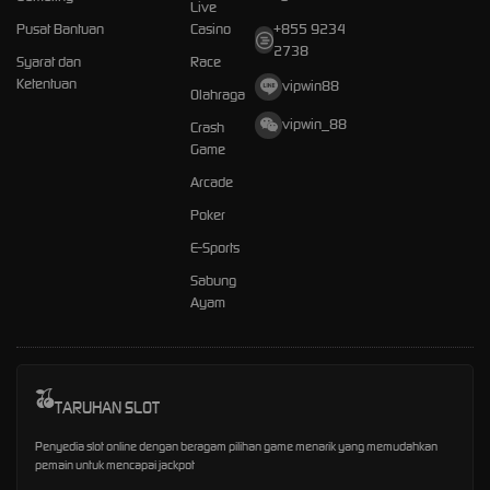
Live
Pusat Bantuan
Casino
+855 9234
2738
Syarat dan
Race
Ketentuan
vipwin88
Olahraga
vipwin_88
Crash
Game
Arcade
Poker
E-Sports
Sabung
Ayam
TARUHAN SLOT
Penyedia slot online dengan beragam pilihan game menarik yang memudahkan
pemain untuk mencapai jackpot