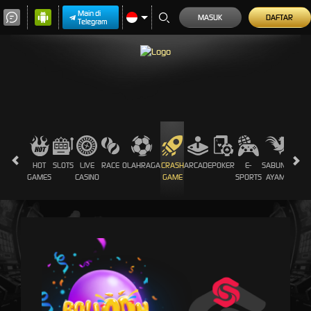
Main di
MASUK
DAFTAR
Telegram
HOT
SLOTS
LIVE
RACE
OLAHRAGA
CRASH
ARCADE
POKER
E-
SABUNG
PROM
GAMES
CASINO
GAME
SPORTS
AYAM