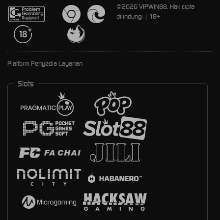
©2026 VIPWIN88. Hak cipta
dilindungi | 18+
Platform Penyedia Layanan
Slots