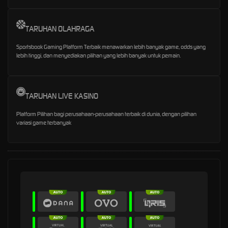
TARUHAN OLAHRAGA
Sportsbook Gaming Platform Terbaik menawarkan lebih banyak game, odds yang
lebih tinggi, dan menyediakan pilihan yang lebih banyak untuk pemain.
TARUHAN LIVE KASINO
Platform Pilihan bagi perusahaan-perusahaan terbaik di dunia, dengan pilihan
variasi game terbanyak