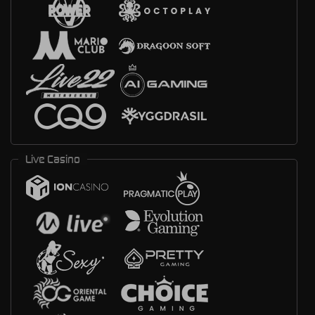
Live Casino