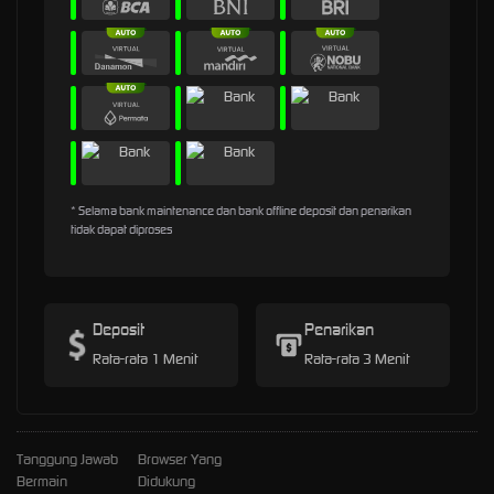
* Selama bank maintenance dan bank offline deposit dan penarikan
tidak dapat diproses
Deposit
Penarikan
Rata-rata 1 Menit
Rata-rata 3 Menit
Tanggung Jawab
Browser Yang
Bermain
Didukung