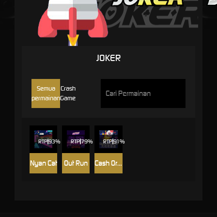
JOKER
Semua
Crash
permainan
Game
RTP
93%
RTP
79%
RTP
91%
Nyan Cat
Out Run
Cash Or Crash