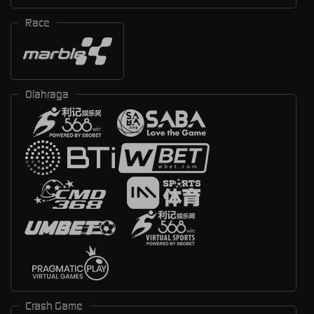
Race
Olahraga
Crash Game