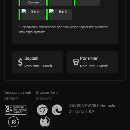
* Selama bank maintenance dan bank offline deposit dan penarikan
tidak dapat diproses
Deposit
Penarikan
Rata-rata 1 Menit
Rata-rata 3 Menit
Tanggung Jawab
Browser Yang
Bermain
Didukung
©2026 VIPWIN88. Hak cipta
dilindungi | 18+