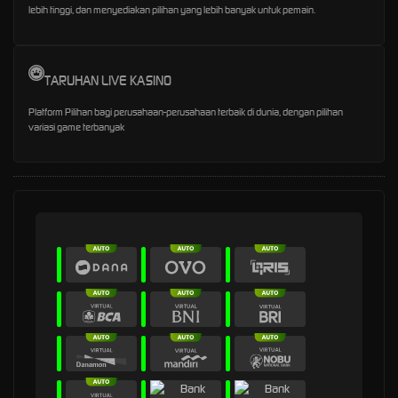
lebih tinggi, dan menyediakan pilihan yang lebih banyak untuk pemain.
TARUHAN LIVE KASINO
Platform Pilihan bagi perusahaan-perusahaan terbaik di dunia, dengan pilihan
variasi game terbanyak