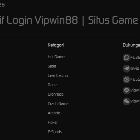
026
tif Login Vipwin88 | Situs Game
Kategori
Dukung
Hot Games
+62
Slots
@vip
Live Casino
+855
Race
vipw
Olahraga
vipw
Crash Game
Arcade
Poker
E-Sports