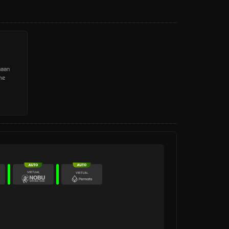
haan
ame