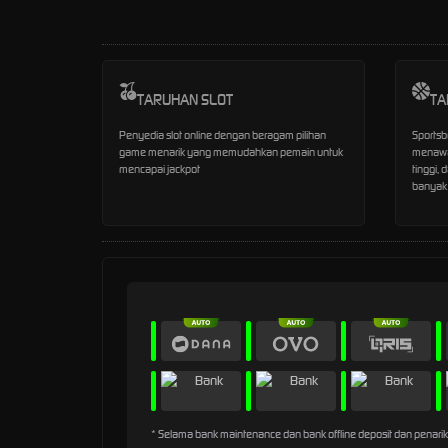
TARUHAN SLOT
TA
Penyedia slot online dengan beragam pilihan
Sportsb
game menarik yang memudahkan pemain untuk
menawar
mencapai jackpot
tinggi,
banyak 
* Selama bank maintenance dan bank offline deposit dan penarik