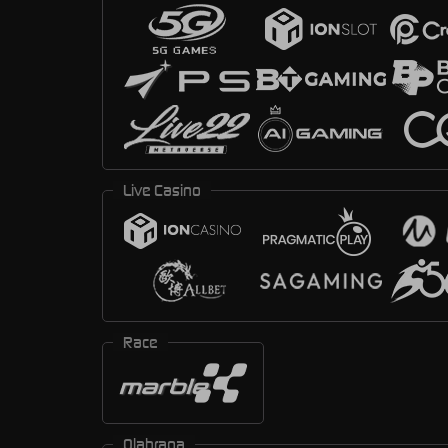
Live Casino
Race
Olahraga