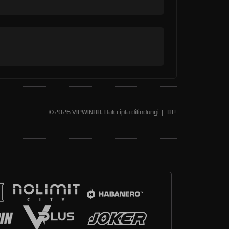
©2026 VIPWIN88. Hak cipta dilindungi | 18+