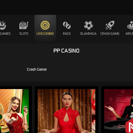
 GAMES
SLOTS
LIVE CASINO
RACE
OLAHRAGA
CRASH GAME
ARC
PP CASINO
Crash Game