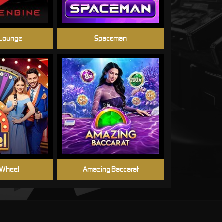
Lounge
Spaceman
Wheel
Amazing Baccarat