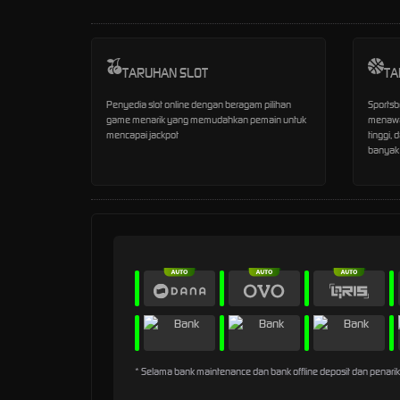
TARUHAN SLOT
TA
Penyedia slot online dengan beragam pilihan
Sportsb
game menarik yang memudahkan pemain untuk
menawar
mencapai jackpot
tinggi,
banyak 
* Selama bank maintenance dan bank offline deposit dan penarik