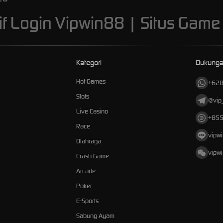
tif Login Vipwin88 | Situs Game
Kategori
Dukung
Hot Games
+62
Slots
@vip
Live Casino
+855
Race
vipw
Olahraga
vipw
Crash Game
Arcade
Poker
E-Sports
Sabung Ayam