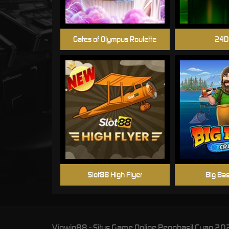
Gates of Olympus Roulette
24D
Slot88 High Flyer
Big Ba
Vipwin88 - Situs Game Online Penghasil Cuan 2