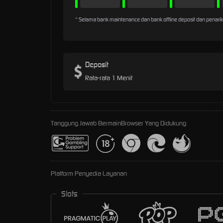
* Selama bank maintenance dan bank offline deposit dan penarik
Deposit
Rata-rata 1 Menit
Tanggung Jawab Bermain
Browser Yang Didukung
Platform Penyedia Layanan
Slots