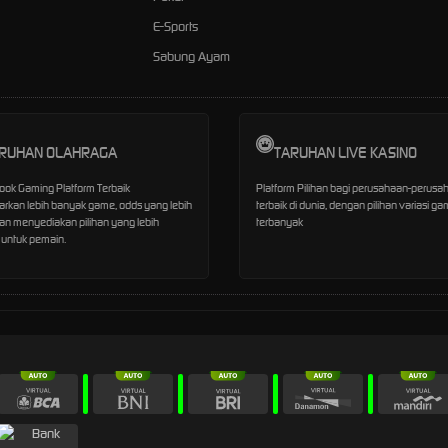
E-Sports
Sabung Ayam
RUHAN OLAHRAGA
TARUHAN LIVE KASINO
ook Gaming Platform Terbaik
Platform Pilihan bagi perusahaan-perusa
kan lebih banyak game, odds yang lebih
terbaik di dunia, dengan pilihan variasi g
 dan menyediakan pilihan yang lebih
terbanyak
untuk pemain.