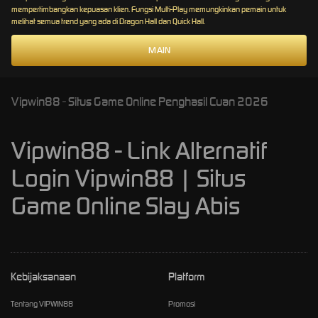
mempertimbangkan kepuasan klien. Fungsi Multi-Play memungkinkan pemain untuk
melihat semua trend yang ada di Dragon Hall dan Quick Hall.
MAIN
Vipwin88 - Situs Game Online Penghasil Cuan 2026
Vipwin88 - Link Alternatif
Login Vipwin88 | Situs
Game Online Slay Abis
Kebijaksanaan
Platform
Tentang VIPWIN88
Promosi